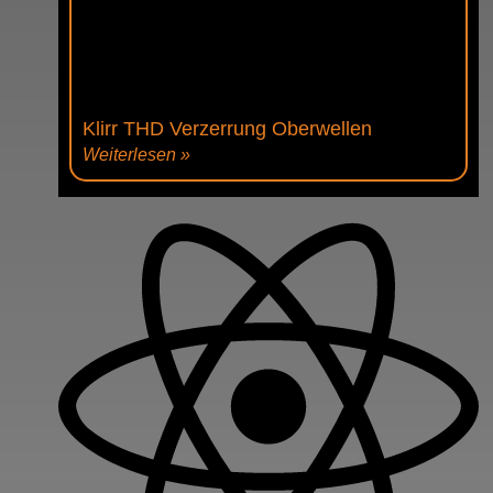
Klirr THD Verzerrung Oberwellen
Weiterlesen »