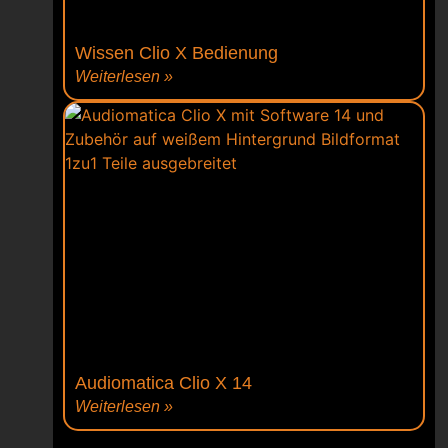
Wissen Clio X Bedienung
Weiterlesen »
Audiomatica Clio X 14
Weiterlesen »