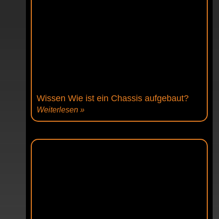
Wissen Wie ist ein Chassis aufgebaut?
Weiterlesen »