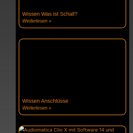
Wissen Was ist Schall?
Weiterlesen »
Wissen Anschlüsse
Weiterlesen »