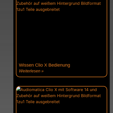
Wissen Clio X Bedienung
Weiterlesen »