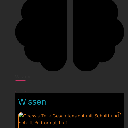
Wissen
Wissen