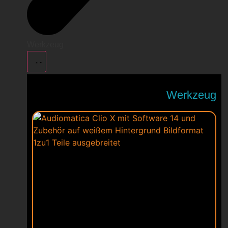
Werkzeug
Werkzeug