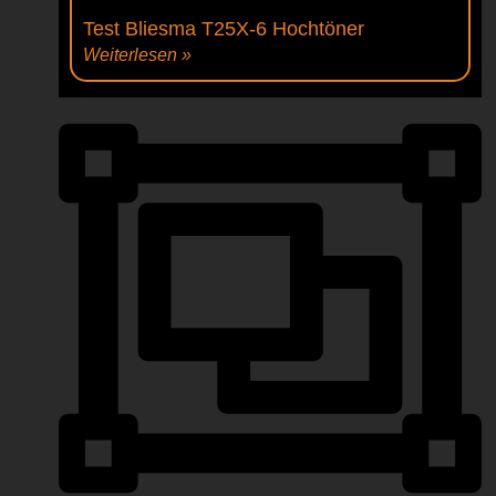
Test Bliesma T25X-6 Hochtöner
Weiterlesen »