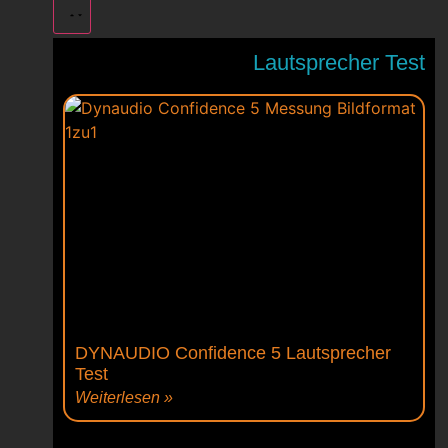
Lautsprecher Test
DYNAUDIO Confidence 5 Lautsprecher
Test
Weiterlesen »