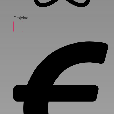
Projekte