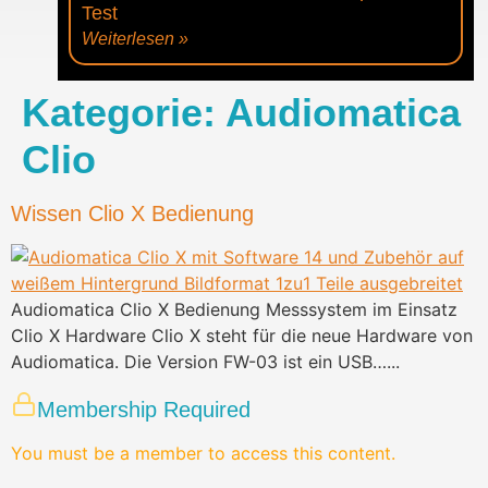
Test
Weiterlesen »
Kategorie:
Audiomatica
Clio
Wissen Clio X Bedienung
Audiomatica Clio X Bedienung Messsystem im Einsatz
Clio X Hardware Clio X steht für die neue Hardware von
Audiomatica. Die Version FW-03 ist ein USB…...
Membership Required
You must be a member to access this content.