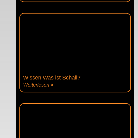
Wissen Was ist Schall?
Weiterlesen »