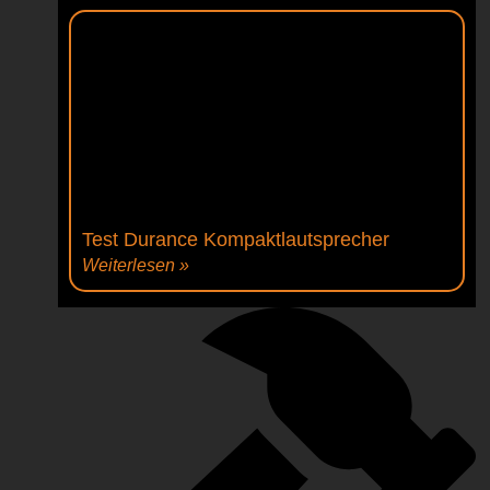
Test Durance Kompaktlautsprecher
Weiterlesen »