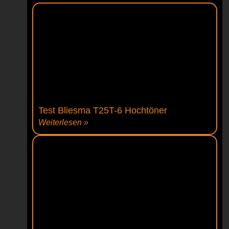
Test Bliesma T25T-6 Hochtöner
Weiterlesen »