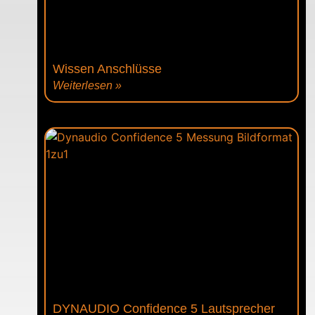
Wissen Anschlüsse
Weiterlesen »
DYNAUDIO Confidence 5 Lautsprecher